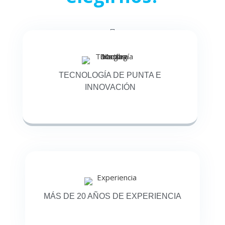
TECNOLOGÍA DE PUNTA E
INNOVACIÓN
MÁS DE 20 AÑOS DE EXPERIENCIA