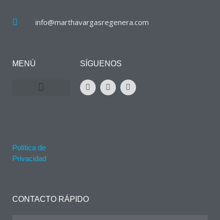
info@marthavargasregenera.com
MENÚ
SÍGUENOS
Política de
Privacidad
CONTACTO RÁPIDO