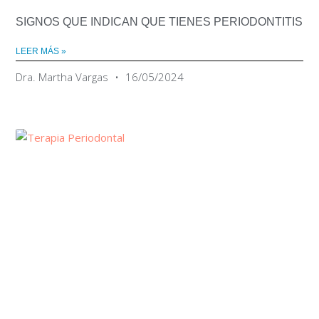
SIGNOS QUE INDICAN QUE TIENES PERIODONTITIS
LEER MÁS »
Dra. Martha Vargas
16/05/2024