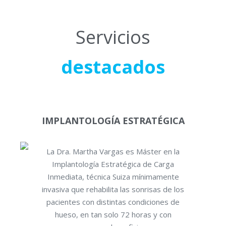
Servicios
destacados
IMPLANTOLOGÍA ESTRATÉGICA
La Dra. Martha Vargas es Máster en la
Implantología Estratégica de Carga
Inmediata, técnica Suiza mínimamente
invasiva que rehabilita las sonrisas de los
pacientes con distintas condiciones de
hueso, en tan solo 72 horas y con