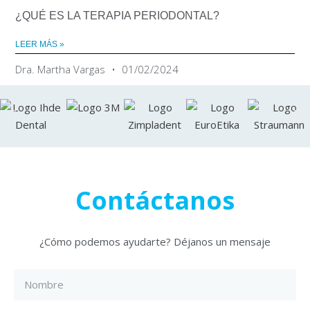
¿QUÉ ES LA TERAPIA PERIODONTAL?
LEER MÁS »
Dra. Martha Vargas
01/02/2024
Contáctanos
¿Cómo podemos ayudarte? Déjanos un mensaje