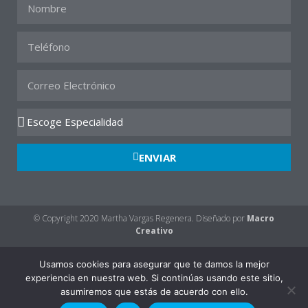
ENVIAR
© Copyright 2020 Martha Vargas Regenera. Diseñado por
Macro
Creativo
Política de privacidad
Usamos cookies para asegurar que te damos la mejor
experiencia en nuestra web. Si continúas usando este sitio,
asumiremos que estás de acuerdo con ello.