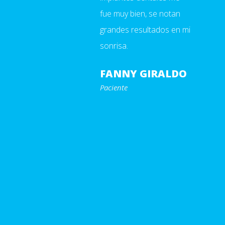
fue muy bien, se notan
grandes resultados en mi
sonrisa.
FANNY GIRALDO
Paciente