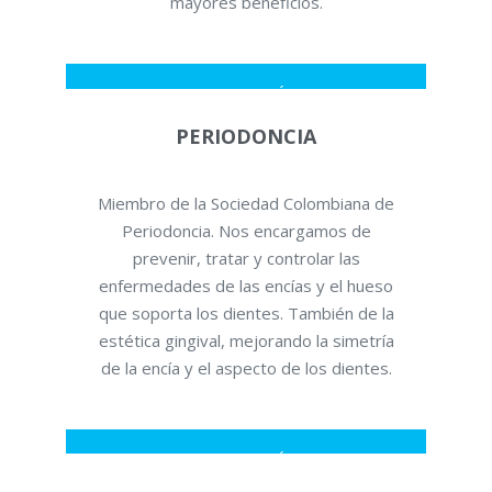
mayores beneficios.
SABER MÁS
PERIODONCIA
Miembro de la Sociedad Colombiana de
Periodoncia. Nos encargamos de
prevenir, tratar y controlar las
enfermedades de las encías y el hueso
que soporta los dientes. También de la
estética gingival, mejorando la simetría
de la encía y el aspecto de los dientes.
SABER MÁS