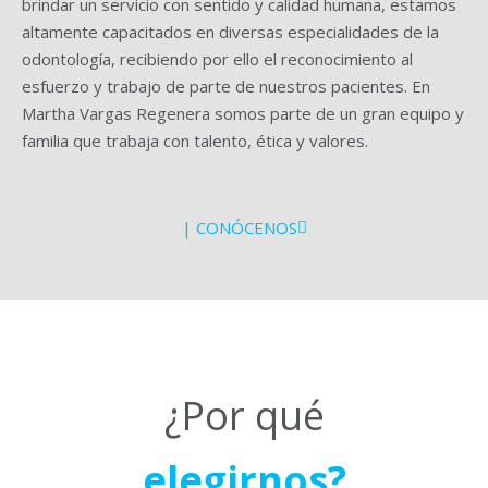
brindar un servicio con sentido y calidad humana, estamos
altamente capacitados en diversas especialidades de la
odontología, recibiendo por ello el reconocimiento al
esfuerzo y trabajo de parte de nuestros pacientes. En
Martha Vargas Regenera somos parte de un gran equipo y
familia que trabaja con talento, ética y valores.
| CONÓCENOS
¿Por qué
elegirnos?