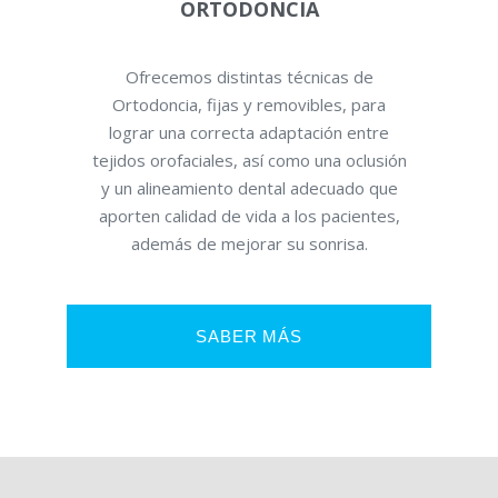
ORTODONCIA
Ofrecemos distintas técnicas de
Ortodoncia, fijas y removibles, para
lograr una correcta adaptación entre
tejidos orofaciales, así como una oclusión
y un alineamiento dental adecuado que
aporten calidad de vida a los pacientes,
además de mejorar su sonrisa.
SABER MÁS