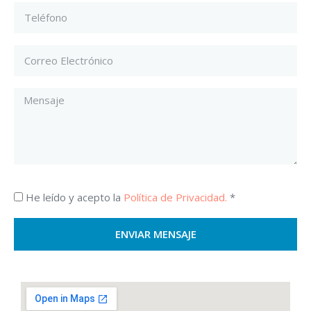
He leído y acepto la
Política de Privacidad.
*
ENVIAR MENSAJE