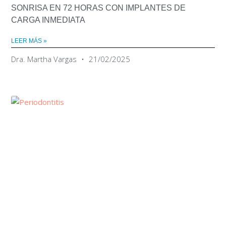
SONRISA EN 72 HORAS CON IMPLANTES DE
CARGA INMEDIATA
LEER MÁS »
Dra. Martha Vargas
21/02/2025