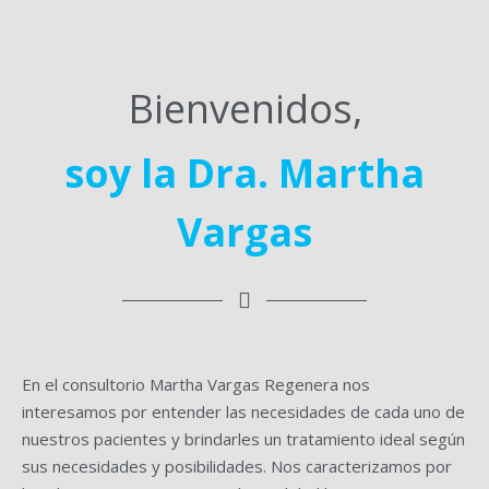
Bienvenidos,
soy la Dra. Martha
Vargas
En el consultorio Martha Vargas Regenera nos
interesamos por entender las necesidades de cada uno de
nuestros pacientes y brindarles un tratamiento ideal según
sus necesidades y posibilidades. Nos caracterizamos por