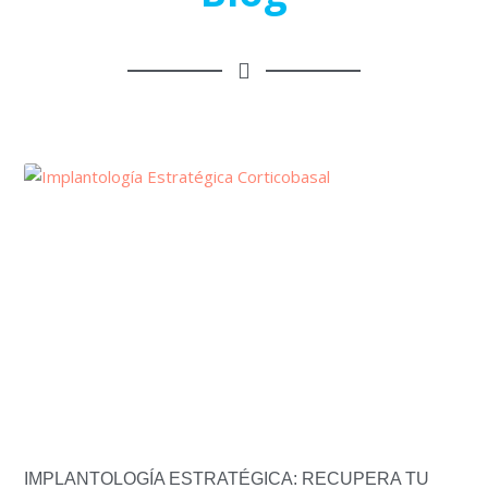
IMPLANTOLOGÍA ESTRATÉGICA: RECUPERA TU