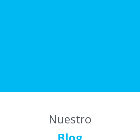
Nuestro
Blog