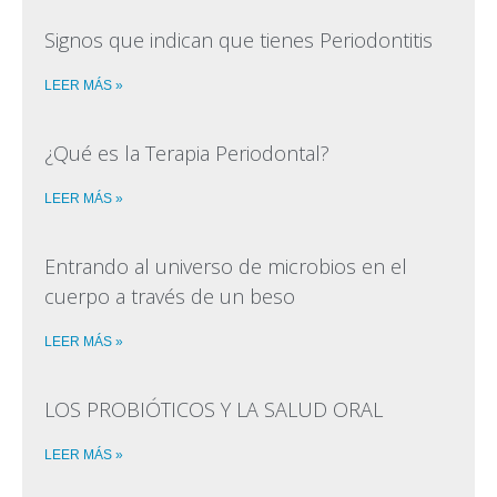
Signos que indican que tienes Periodontitis
LEER MÁS »
¿Qué es la Terapia Periodontal?
LEER MÁS »
Entrando al universo de microbios en el
cuerpo a través de un beso
LEER MÁS »
LOS PROBIÓTICOS Y LA SALUD ORAL
LEER MÁS »