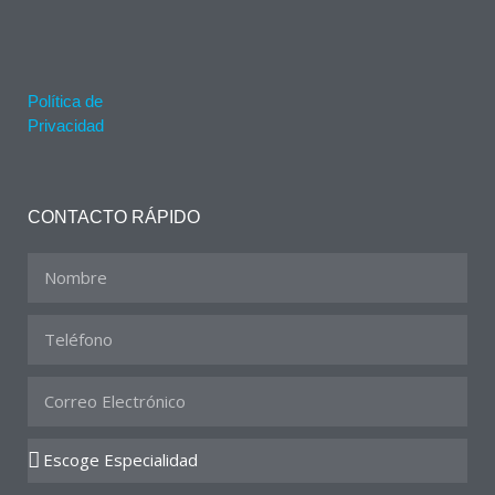
Política de
Privacidad
CONTACTO RÁPIDO