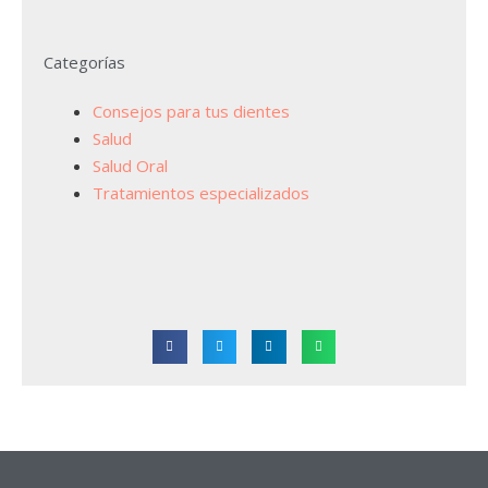
Categorías
Consejos para tus dientes
Salud
Salud Oral
Tratamientos especializados