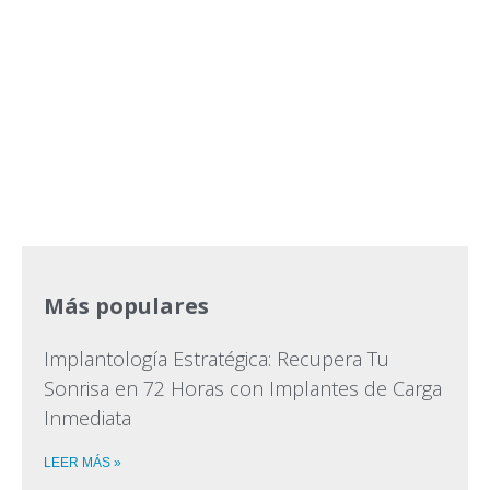
Más populares
Implantología Estratégica: Recupera Tu
Sonrisa en 72 Horas con Implantes de Carga
Inmediata
LEER MÁS »