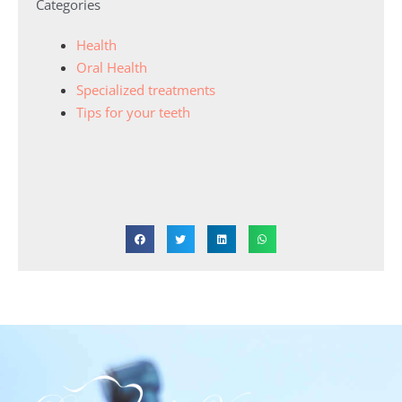
Categories
Health
Oral Health
Specialized treatments
Tips for your teeth