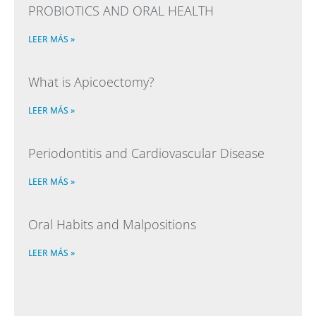
PROBIOTICS AND ORAL HEALTH
LEER MÁS »
What is Apicoectomy?
LEER MÁS »
Periodontitis and Cardiovascular Disease
LEER MÁS »
Oral Habits and Malpositions
LEER MÁS »