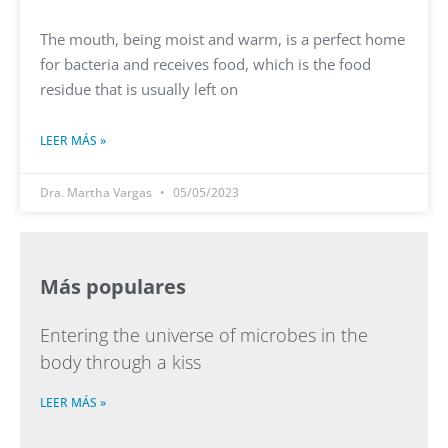
The mouth, being moist and warm, is a perfect home
for bacteria and receives food, which is the food
residue that is usually left on
LEER MÁS »
Dra. Martha Vargas
05/05/2023
Más populares
Entering the universe of microbes in the
body through a kiss
LEER MÁS »