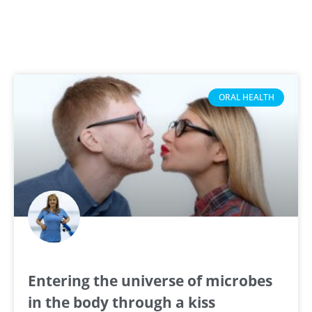
ORAL HEALTH
Entering the universe of microbes
in the body through a kiss