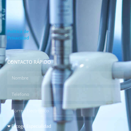
Política de
Privacidad
CONTACTO RÁPIDO