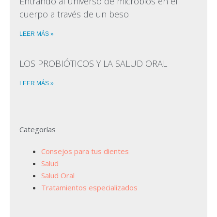
Entrando al universo de microbios en el
cuerpo a través de un beso
LEER MÁS »
LOS PROBIÓTICOS Y LA SALUD ORAL
LEER MÁS »
Categorías
Consejos para tus dientes
Salud
Salud Oral
Tratamientos especializados