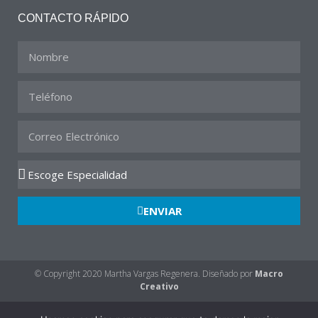
CONTACTO RÁPIDO
ENVIAR
© Copyright 2020 Martha Vargas Regenera. Diseñado por
Macro
Creativo