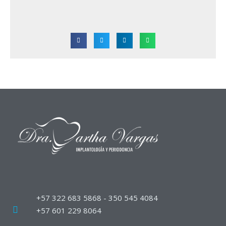
+57 322 683 5868 - 350 545 4084
+57 601 229 8064