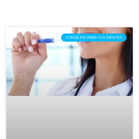
CONSEJOS PARA TUS DIENTES