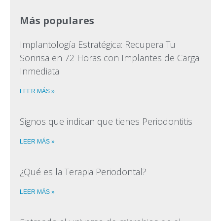
Más populares
Implantología Estratégica: Recupera Tu
Sonrisa en 72 Horas con Implantes de Carga
Inmediata
LEER MÁS »
Signos que indican que tienes Periodontitis
LEER MÁS »
¿Qué es la Terapia Periodontal?
LEER MÁS »