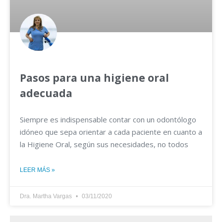
Pasos para una higiene oral
adecuada
Siempre es indispensable contar con un odontólogo
idóneo que sepa orientar a cada paciente en cuanto a
la Higiene Oral, según sus necesidades, no todos
LEER MÁS »
Dra. Martha Vargas
03/11/2020