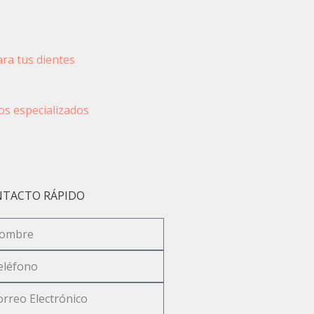
ra tus dientes
s especializados
TACTO RÁPIDO