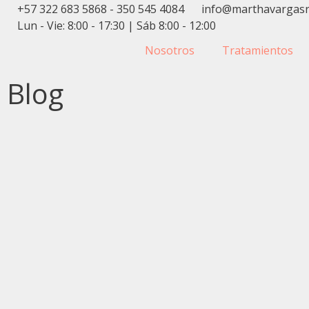
+57 322 683 5868 - 350 545 4084
info@marthavargas
Lun - Vie: 8:00 - 17:30 | Sáb 8:00 - 12:00
Nosotros
Tratamientos
Blog