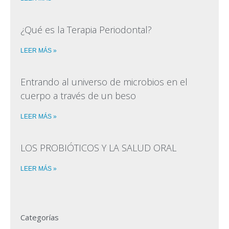
¿Qué es la Terapia Periodontal?
LEER MÁS »
Entrando al universo de microbios en el
cuerpo a través de un beso
LEER MÁS »
LOS PROBIÓTICOS Y LA SALUD ORAL
LEER MÁS »
Categorías