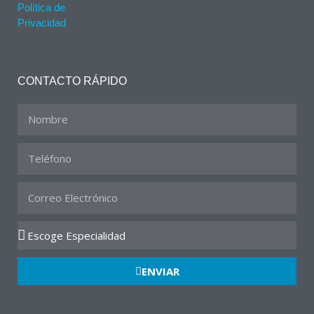
Política de
Privacidad
CONTACTO RÁPIDO
ENVIAR