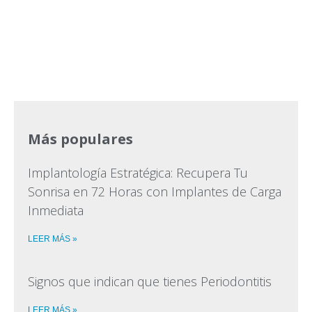
Más populares
Implantología Estratégica: Recupera Tu
Sonrisa en 72 Horas con Implantes de Carga
Inmediata
LEER MÁS »
Signos que indican que tienes Periodontitis
LEER MÁS »