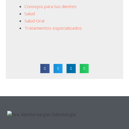
Consejos para tus dientes
Salud
Salud Oral
Tratamientos especializados